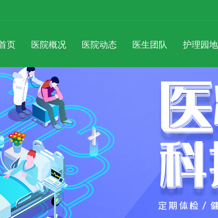
首页
医院概况
医院动态
医生团队
护理园地