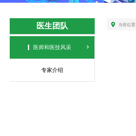
当前位置
医生团队
医师和医技风采
专家介绍